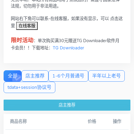
法规，切勿用于非法用途。
网站右下角可以联系-在线客服，如果没有显示，可以 点击这
里
在线客服
限时活动
：单次购买满30元赠送TG Downloader软件月
卡会员！！下载地址：
TG Downloader
全部
店主推荐
1-6个月普通号
半年以上老号
tdata+session协议号
店主推荐
商品名称
价格
操作