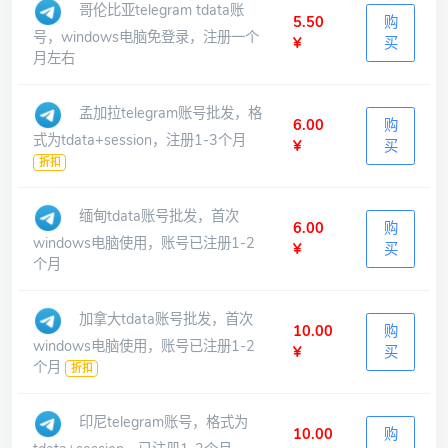
哥伦比亚telegram tdata账
5.50
购
号，windows电脑免登录，注册一个
¥
买
月左右
孟加拉telegram账号批发，格
6.00
购
式为tdata+session，注册1-3个月
¥
买
折扣
缅甸tdata账号批发，首次
6.00
购
windows电脑使用，账号已注册1-2
¥
买
个月
加拿大tdata账号批发，首次
10.00
购
windows电脑使用，账号已注册1-2
¥
买
个月
折扣
印尼telegram账号，格式为
10.00
购