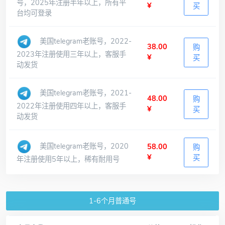
号，2025年注册半年以上，所有平
¥
买
台均可登录
美国telegram老账号，2022-
38.00
购
2023年注册使用三年以上，客服手
¥
买
动发货
美国telegram老账号，2021-
48.00
购
2022年注册使用四年以上，客服手
¥
买
动发货
美国telegram老账号，2020
58.00
购
¥
买
年注册使用5年以上，稀有耐用号
1-6个月普通号