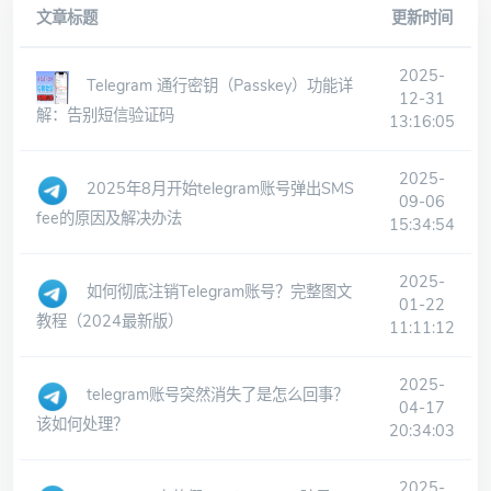
文章标题
更新时间
2025-
Telegram 通行密钥（Passkey）功能详
12-31
解：告别短信验证码
13:16:05
2025-
2025年8月开始telegram账号弹出SMS
09-06
fee的原因及解决办法
15:34:54
2025-
如何彻底注销Telegram账号？完整图文
01-22
教程（2024最新版）
11:11:12
2025-
telegram账号突然消失了是怎么回事？
04-17
该如何处理？
20:34:03
2025-