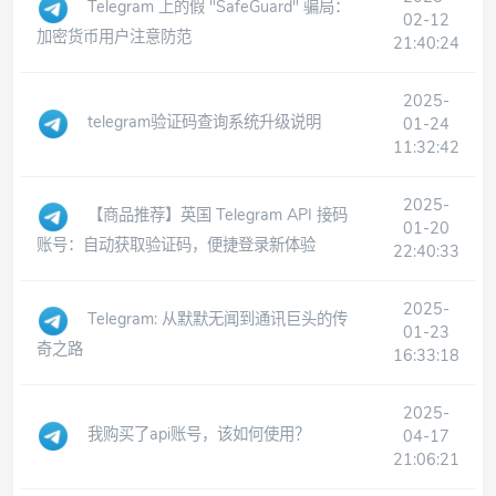
Telegram 上的假 "SafeGuard" 骗局：
02-12
加密货币用户注意防范
21:40:24
2025-
telegram验证码查询系统升级说明
01-24
11:32:42
2025-
【商品推荐】英国 Telegram API 接码
01-20
账号：自动获取验证码，便捷登录新体验
22:40:33
2025-
Telegram: 从默默无闻到通讯巨头的传
01-23
奇之路
16:33:18
2025-
我购买了api账号，该如何使用？
04-17
21:06:21